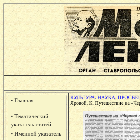
КУЛЬТУРА. НАУКА. ПРОСВЕ
• Главная
Яровой, К. Путешествие на «Черн
• Тематический
указатель статей
• Именной указатель