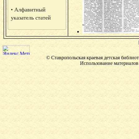
• Алфавитный
указатель статей
© Ставропольская краевая детская библиот
Использование материалов 