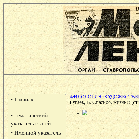
ФИЛОЛОГИЯ. ХУДОЖЕСТВЕН
• Главная
Бугаев, В. Спасибо, жизнь! : [ст
• Тематический
указатель статей
• Именной указатель