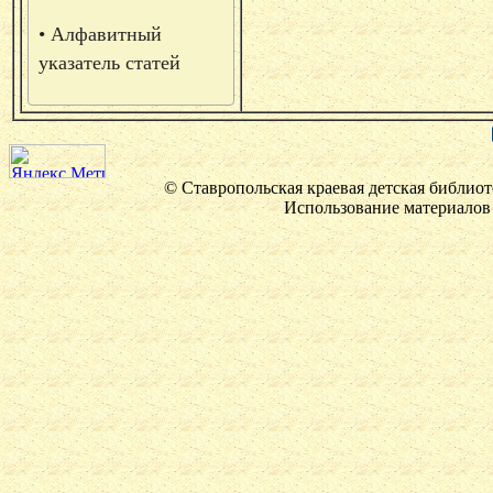
• Алфавитный
указатель статей
© Ставропольская краевая детская библиот
Использование материалов 