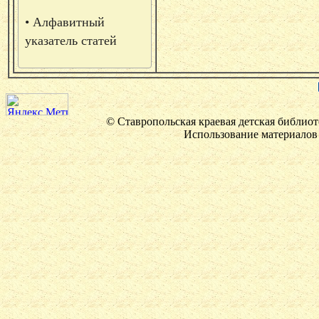
• Алфавитный
указатель статей
© Ставропольская краевая детская библиот
Использование материалов 