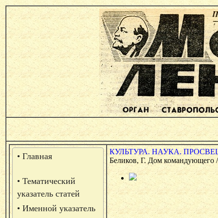
КУЛЬТУРА. НАУКА. ПРОСВЕ
• Главная
Беликов, Г. Дом командующего / 
• Тематический
указатель статей
• Именной указатель