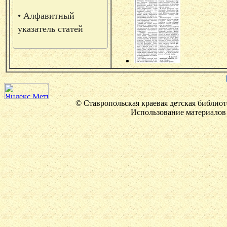
• Алфавитный
указатель статей
© Ставропольская краевая детская библиот
Использование материалов 