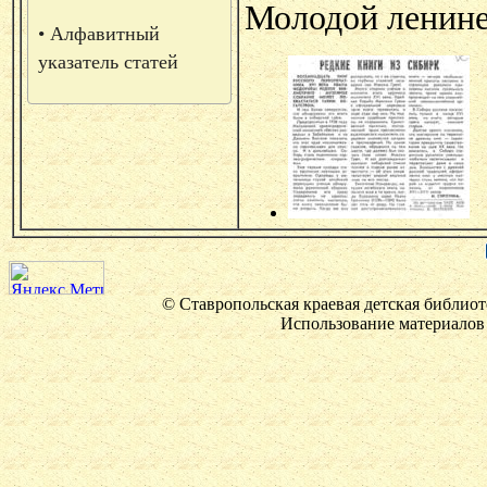
Молодой ленинец.
• Алфавитный
указатель статей
© Ставропольская краевая детская библиот
Использование материалов 