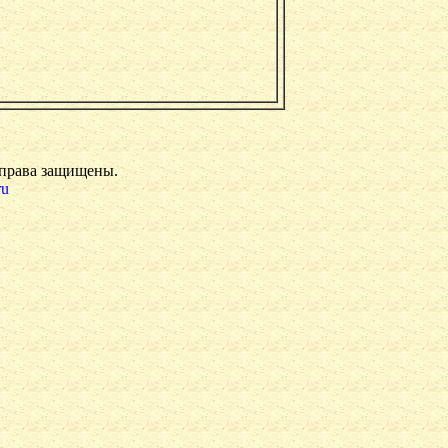
 права защищены.
ru