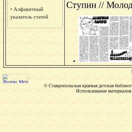
Ступин // Молодо
• Алфавитный
указатель статей
© Ставропольская краевая детская библиот
Использование материалов 