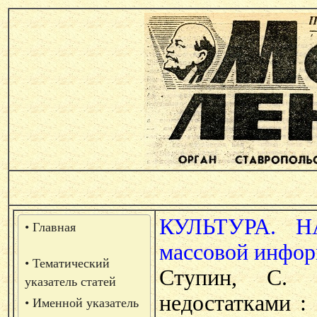
КУЛЬТУРА. 
• Главная
массовой инфор
• Тематический
Ступин, С. 
указатель статей
недостатками :
• Именной указатель