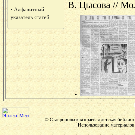
В. Цысова // Мол
• Алфавитный
указатель статей
© Ставропольская краевая детская библиот
Использование материалов 