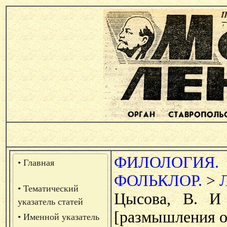
ФИЛОЛОГИЯ.
• Главная
ФОЛЬКЛОР.
>
• Тематический
Цысова, В. И
указатель статей
[размышления о 
• Именной указатель