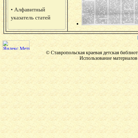
• Алфавитный
указатель статей
© Ставропольская краевая детская библиот
Использование материалов 