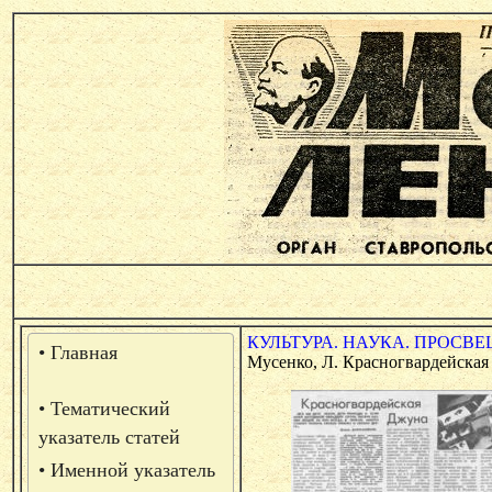
КУЛЬТУРА. НАУКА. ПРОСВЕ
• Главная
Мусенко, Л. Красногвардейская Д
• Тематический
указатель статей
• Именной указатель