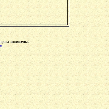
 права защищены.
ru