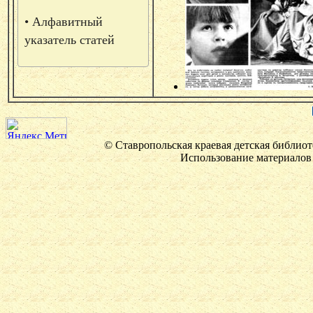
• Алфавитный
указатель статей
© Ставропольская краевая детская библиот
Использование материалов 