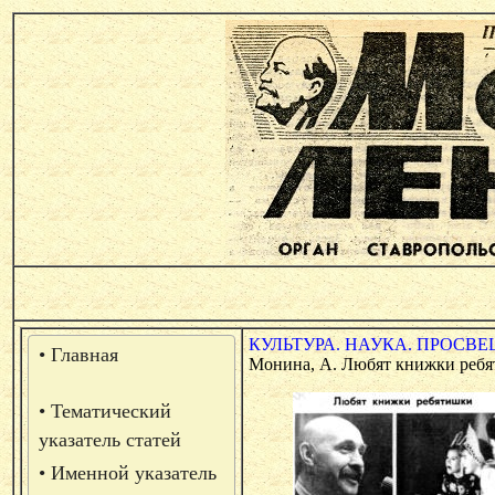
КУЛЬТУРА. НАУКА. ПРОСВЕ
• Главная
Монина, А. Любят книжки ребяти
• Тематический
указатель статей
• Именной указатель