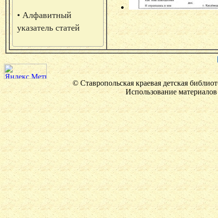
• Алфавитный
указатель статей
© Ставропольская краевая детская библиот
Использование материалов 