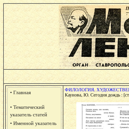
ФИЛОЛОГИЯ. ХУДОЖЕСТВЕН
• Главная
Каунова, Ю. Сегодня дождь : [ст
• Тематический
указатель статей
• Именной указатель