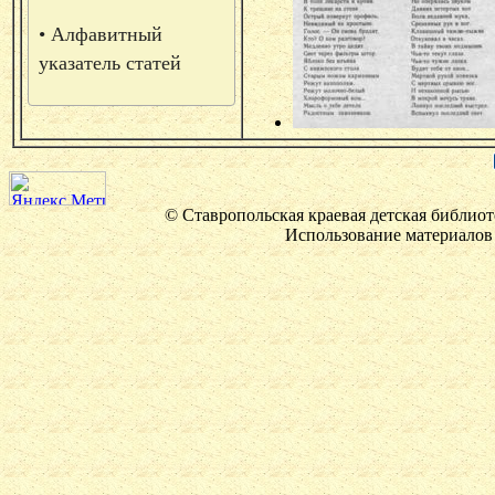
• Алфавитный
указатель статей
© Ставропольская краевая детская библиот
Использование материалов 