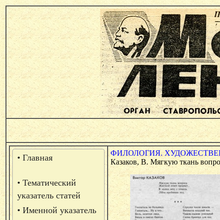
ФИЛОЛОГИЯ. ХУДОЖЕСТВЕН
• Главная
Казаков, В. Мягкую ткань вопроса
• Тематический
указатель статей
• Именной указатель