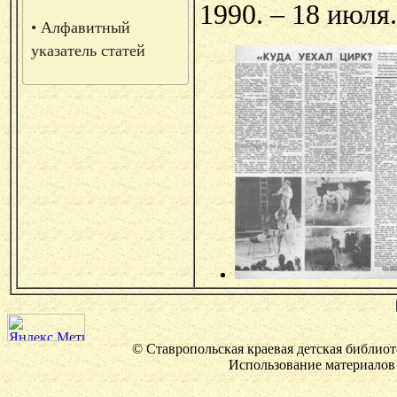
1990. – 18 июля.
• Алфавитный
указатель статей
© Ставропольская краевая детская библиот
Использование материалов 