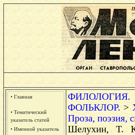
ФИЛОЛОГИЯ.
• Главная
ФОЛЬКЛОР.
>
• Тематический
Проза, поэзия, с
указатель статей
Шелухин, Т. К
• Именной указатель