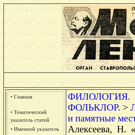
ФИЛОЛОГИЯ.
• Главная
ФОЛЬКЛОР.
>
• Тематический
и памятные мес
указатель статей
Алексеева, Н. 
• Именной указатель