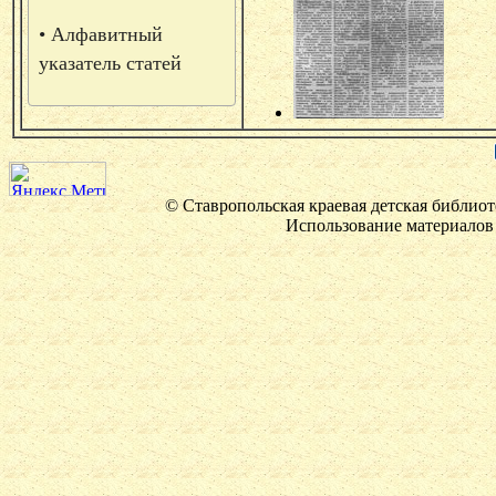
• Алфавитный
указатель статей
© Ставропольская краевая детская библиот
Использование материалов 