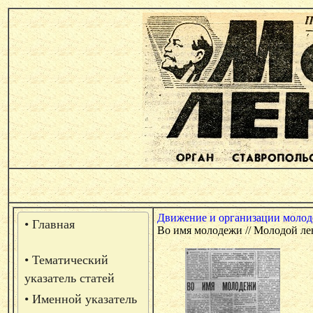
Движение и организации молод
• Главная
Во имя молодежи // Молодой лени
• Тематический
указатель статей
• Именной указатель