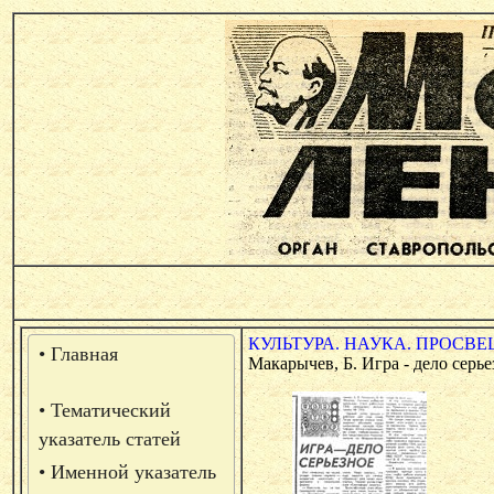
КУЛЬТУРА. НАУКА. ПРОСВЕ
• Главная
Макарычев, Б. Игра - дело серьез
• Тематический
указатель статей
• Именной указатель