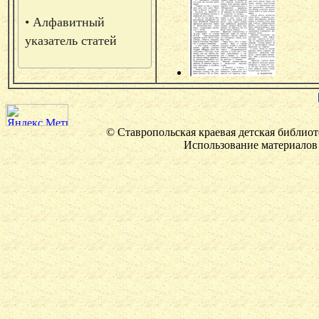
• Алфавитный
указатель статей
© Ставропольская краевая детская библиот
Использование материалов 