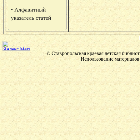
• Алфавитный
указатель статей
© Ставропольская краевая детская библиот
Использование материалов 