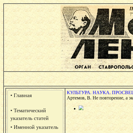
КУЛЬТУРА. НАУКА. ПРОСВЕ
• Главная
Артемов, В. Не повторение, а эк
• Тематический
указатель статей
• Именной указатель