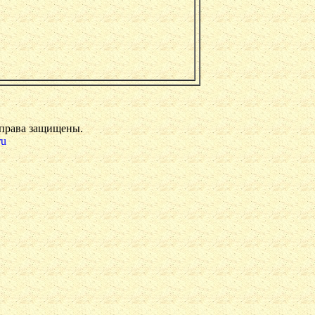
 права защищены.
ru