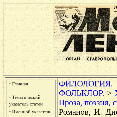
ФИЛОЛОГИЯ.
• Главная
ФОЛЬКЛОР.
>
• Тематический
Проза, поэзия, с
указатель статей
Романов, И. Дис
• Именной указатель