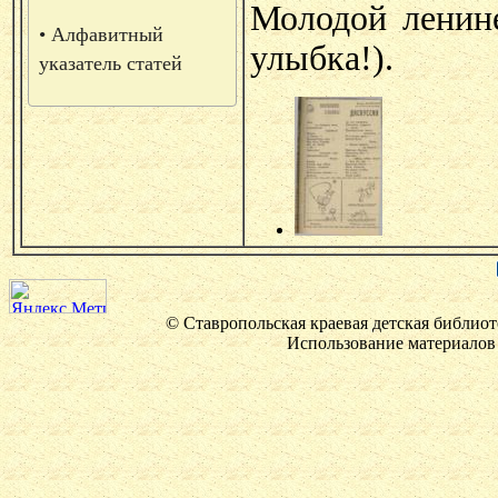
Молодой ленинец
• Алфавитный
улыбка!).
указатель статей
© Ставропольская краевая детская библиот
Использование материалов 