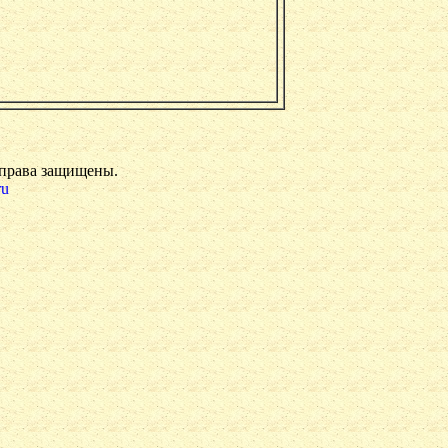
 права защищены.
ru