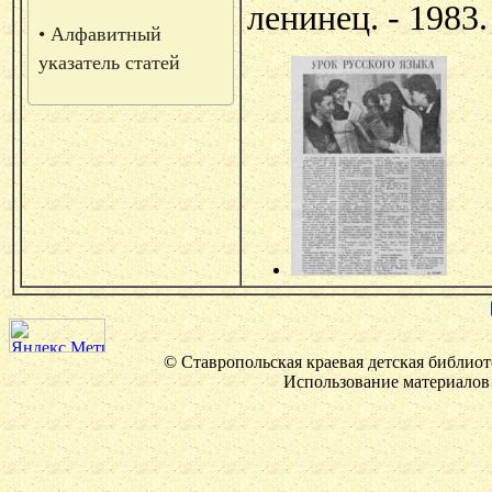
ленинец. - 1983. 
• Алфавитный
указатель статей
© Ставропольская краевая детская библиот
Использование материалов 